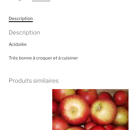
Description
Description
Acidulée
Très bonne à croquer et à cuisiner
Produits similaires