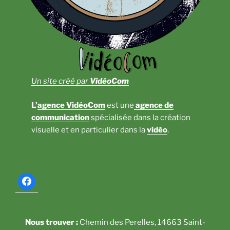
Un site créé par
VidéoCom
L’
agence VidéoCom
est une
agence de
communication
spécialisée dans la création
visuelle et en particulier dans la
vidéo
.
Nous trouver :
Chemin des Perelles, 14663 Saint-