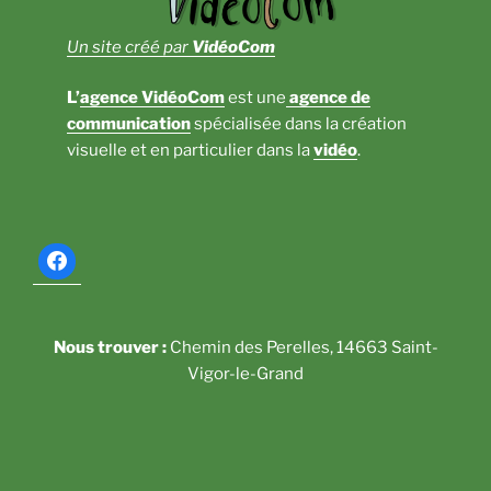
Un site créé par
VidéoCom
L’
agence VidéoCom
est une
agence de
communication
spécialisée dans la création
visuelle et en particulier dans la
vidéo
.
Nous trouver :
Chemin des Perelles, 14663 Saint-
Vigor-le-Grand