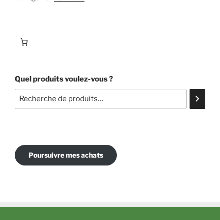
Quel produits voulez-vous ?
Poursuivre mes achats