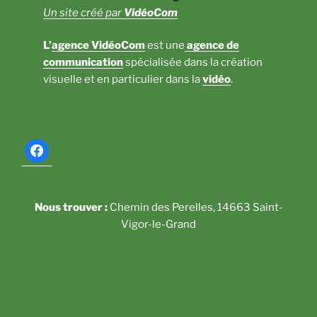
Un site créé par
VidéoCom
L’
agence VidéoCom
est une
agence de
communication
spécialisée dans la création
visuelle et en particulier dans la
vidéo
.
Nous trouver :
Chemin des Perelles, 14663 Saint-
Vigor-le-Grand