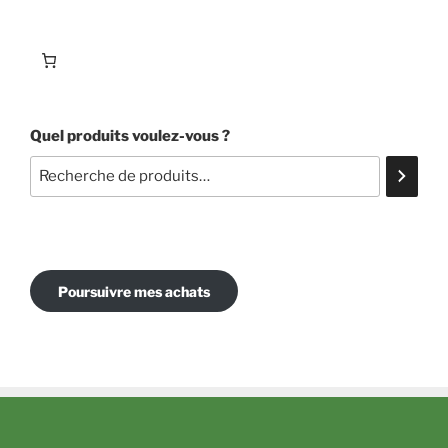
Quel produits voulez-vous ?
Poursuivre mes achats