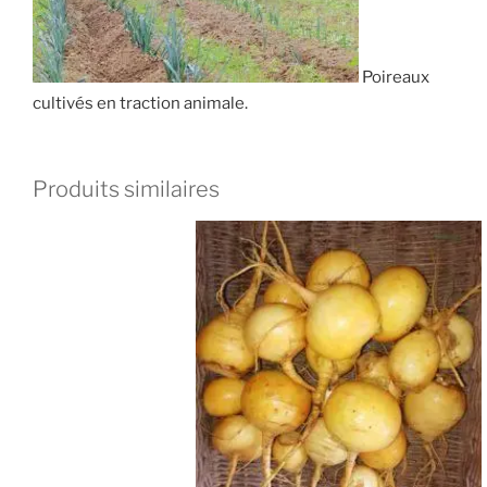
Poireaux
cultivés en traction animale.
Produits similaires