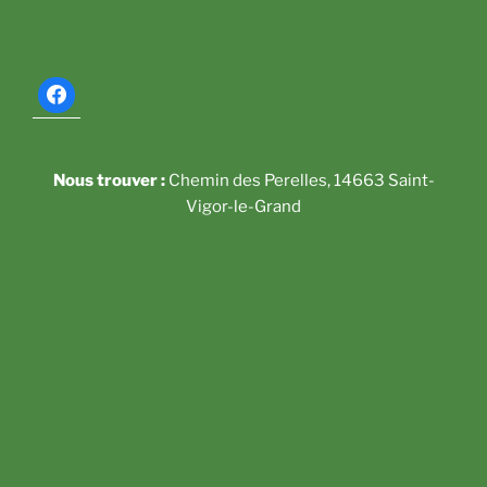
Nous trouver :
Chemin des Perelles, 14663 Saint-
Vigor-le-Grand