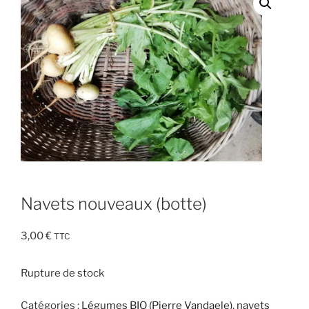
Navets nouveaux (botte)
3,00
€
TTC
Rupture de stock
Catégories :
Légumes BIO (Pierre Vandaele)
,
navets