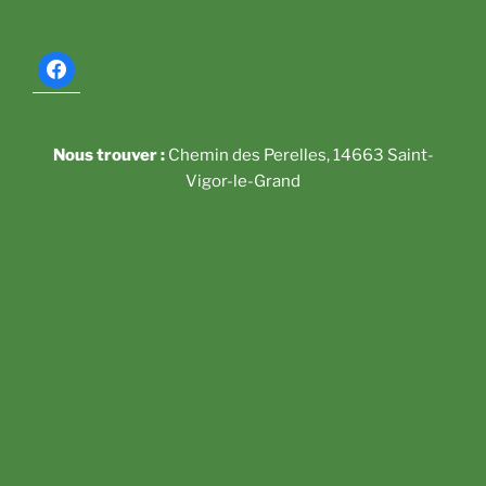
Nous trouver :
Chemin des Perelles, 14663 Saint-
Vigor-le-Grand