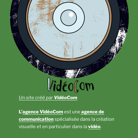
Un site créé par
VidéoCom
L’
agence VidéoCom
est une
agence de
communication
spécialisée dans la création
visuelle et en particulier dans la
vidéo
.