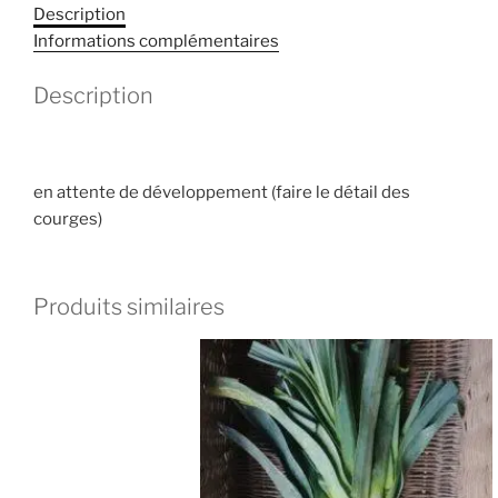
Description
Informations complémentaires
Description
en attente de développement (faire le détail des
courges)
Produits similaires