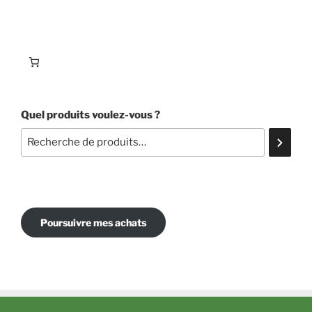
Quel produits voulez-vous ?
Poursuivre mes achats