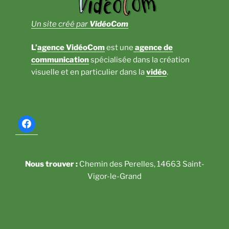
Un site créé par
VidéoCom
L’
agence VidéoCom
est une
agence de
communication
spécialisée dans la création
visuelle et en particulier dans la
vidéo
.
Nous trouver :
Chemin des Perelles, 14663 Saint-
Vigor-le-Grand