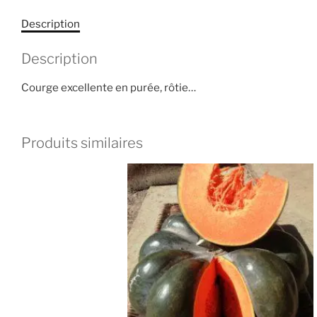
Description
Description
Courge excellente en purée, rôtie…
Produits similaires