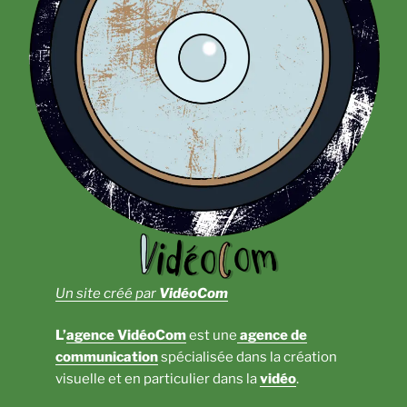
Un site créé par
VidéoCom
L’
agence VidéoCom
est une
agence de
communication
spécialisée dans la création
visuelle et en particulier dans la
vidéo
.