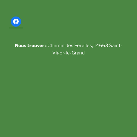
Nous trouver :
Chemin des Perelles, 14663 Saint-
Vigor-le-Grand