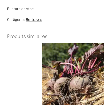
Rupture de stock
Catégorie :
Bettraves
Produits similaires