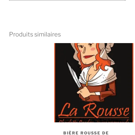
Produits similaires
BIÈRE ROUSSE DE