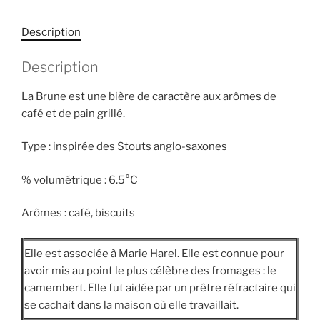
Description
Description
La Brune est une bière de caractère aux arômes de
café et de pain grillé.
Type : inspirée des Stouts anglo-saxones
% volumétrique : 6.5°C
Arômes : café, biscuits
Elle est associée à Marie Harel. Elle est connue pour
avoir mis au point le plus célèbre des fromages : le
camembert. Elle fut aidée par un prêtre réfractaire qui
se cachait dans la maison où elle travaillait.