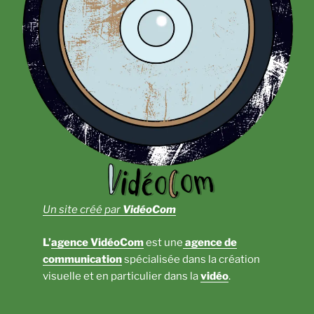
Un site créé par
VidéoCom
L’
agence VidéoCom
est une
agence de
communication
spécialisée dans la création
visuelle et en particulier dans la
vidéo
.