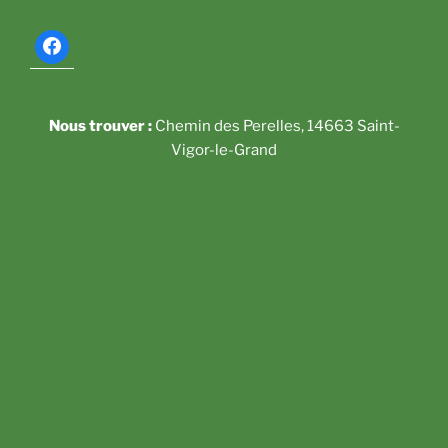
Nous trouver :
Chemin des Perelles, 14663 Saint-
Vigor-le-Grand