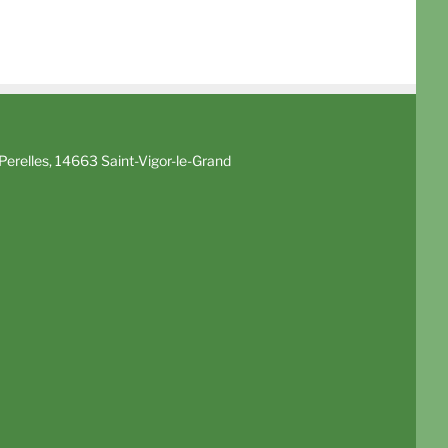
erelles, 14663 Saint-Vigor-le-Grand