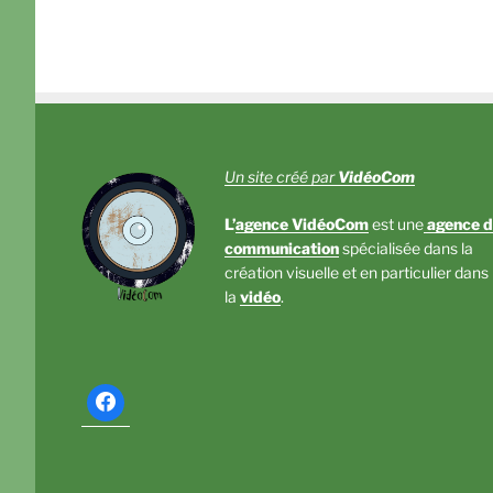
Un site créé par
VidéoCom
L’
agence VidéoCom
est une
agence d
communication
spécialisée dans la
création visuelle et en particulier dans
la
vidéo
.