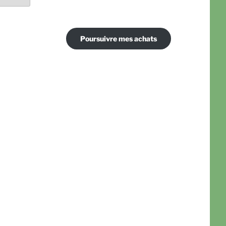
Poursuivre mes achats