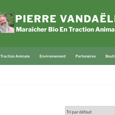
PIERRE VANDAËL
Maraîcher Bio En Traction Anima
Traction Animale
Environnement
Partenaires
Bouti