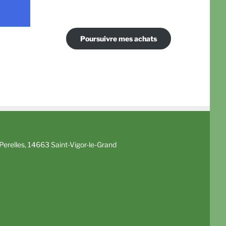
Poursuivre mes achats
erelles, 14663 Saint-Vigor-le-Grand