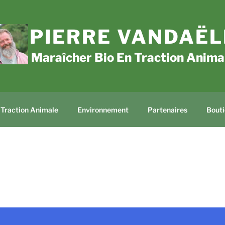
PIERRE VANDAËL
Maraîcher Bio En Traction Anima
Traction Animale
Environnement
Partenaires
Bouti